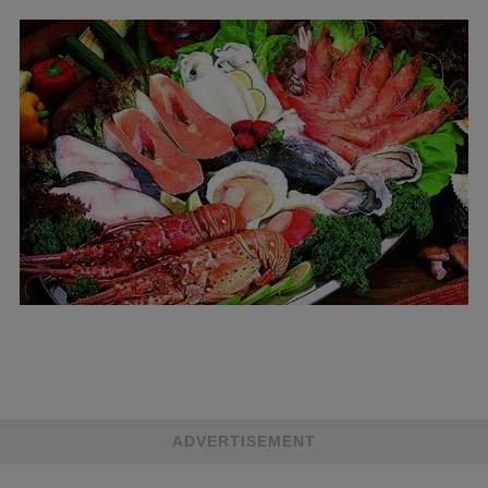
ADVERTISEMENT