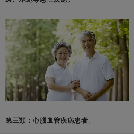
第三類：心腦血管疾病患者。