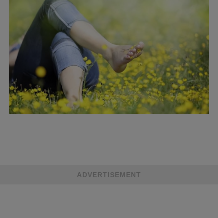
ADVERTISEMENT