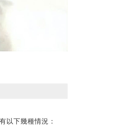
有以下幾種情況：