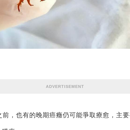
ADVERTISEMENT
之前，也有的晚期癌癥仍可能爭取療愈，主要