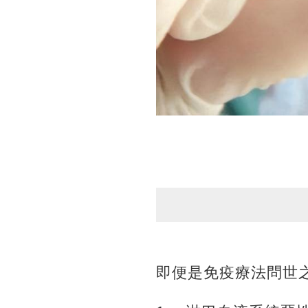
即便是免疫療法問世