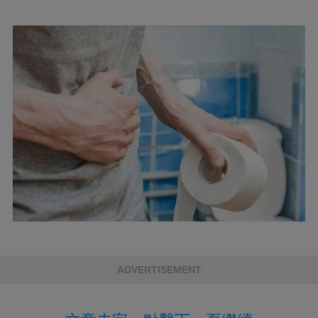
ADVERTISEMENT