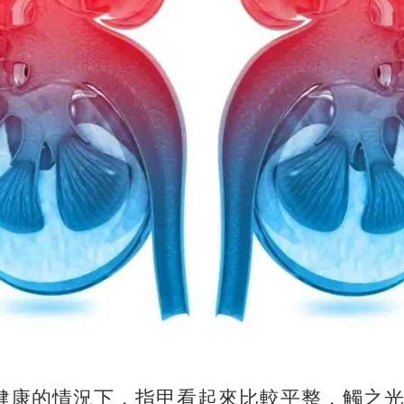
在健康的情況下，指甲看起來比較平整，觸之