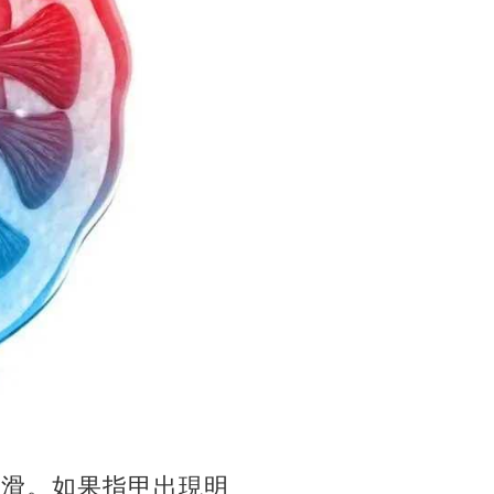
光滑。如果指甲出現明