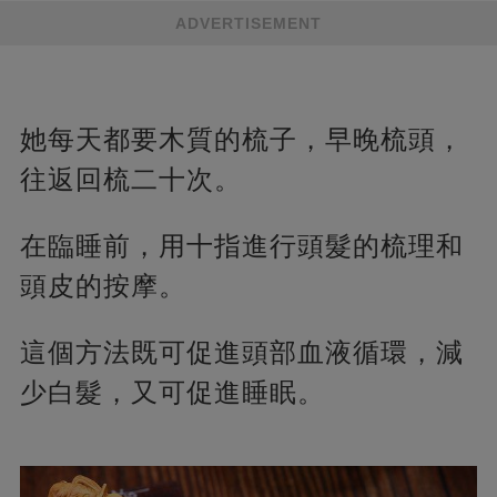
ADVERTISEMENT
她每天都要木質的梳子，早晚梳頭，
往返回梳二十次。
在臨睡前，用十指進行頭髮的梳理和
頭皮的按摩。
這個方法既可促進頭部血液循環，減
少白髮，又可促進睡眠。