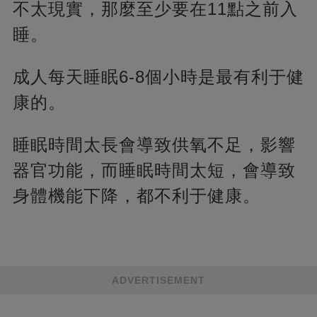
不太現實，那麼至少要在11點之前入
睡。
成人每天睡眠6-8個小時是最有利于健
康的。
睡眠時間太長會導致供氧不足，影響
器官功能，而睡眠時間太短，會導致
身體機能下降，都不利于健康。
ADVERTISEMENT