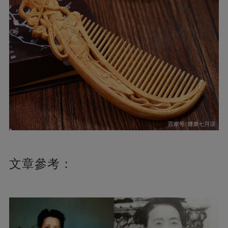
文章參考：