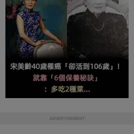
ADVERTISEMENT