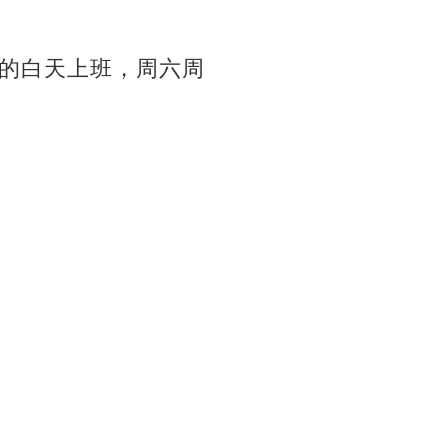
的白天上班，周六周