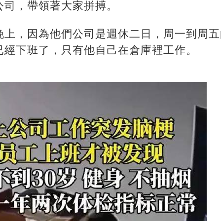
公司，帶領著大家拼搏。
晚上，因為他們公司是週休二日，周一到周五
已經下班了，只有他自己在倉庫裡工作。