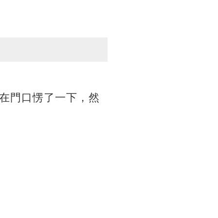
在門口愣了一下，然