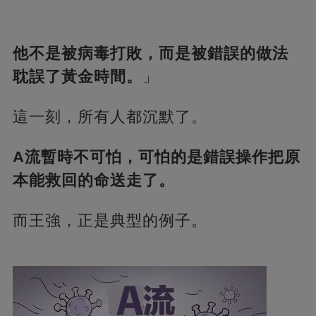
他不是被病毒打敗，而是被錯誤的做法
耽誤了黃金時間。
」
這一刻，所有人都沉默了。
A流暫時不可怕，可怕的是錯誤操作把原
本能救回的命送走了。
而王強，正是典型的例子。