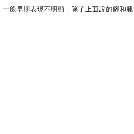
，一般早期表現不明顯，除了上面說的腳和腿