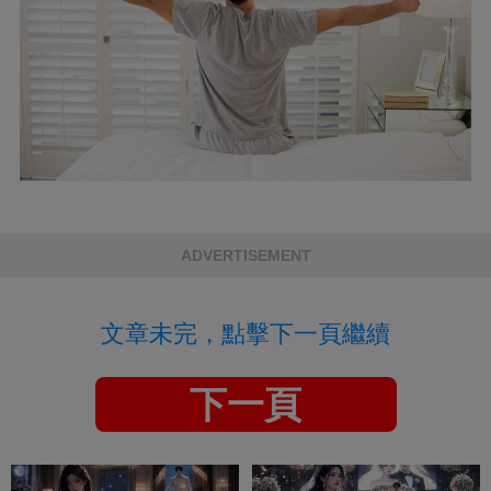
ADVERTISEMENT
文章未完，點擊下一頁繼續
下一頁