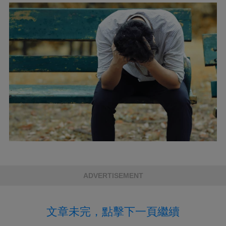
ADVERTISEMENT
文章未完，點擊下一頁繼續