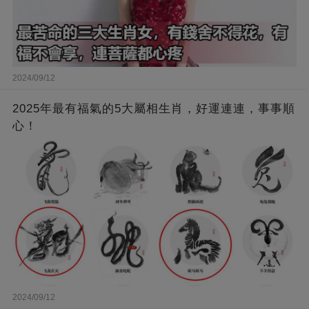
2024/09/12
2025年最有福氣的5大屬相生肖，好運連連，事事順
心！
2024/09/12