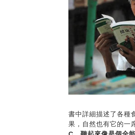
書中詳細描述了各種
果，自然也有它的一
C，聽起來像是個全