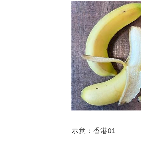
示意：香港01