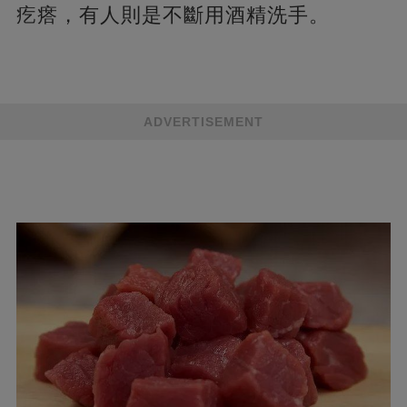
疙瘩，有人則是不斷用酒精洗手。
ADVERTISEMENT