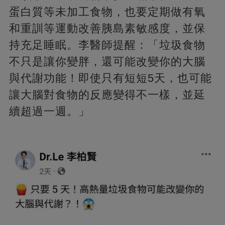
蛋白質等未加工食物，也要定期做有氧
和重訓等運動改善胰島素敏感度，並保
持充足睡眠。李醫師提醒：「垃圾食物
不只是讓你變胖，還可能改變你的大腦
與代謝功能！即使只有短短5天，也可能
讓大腦對食物的反應變得不一樣，並延
續超過一週。」