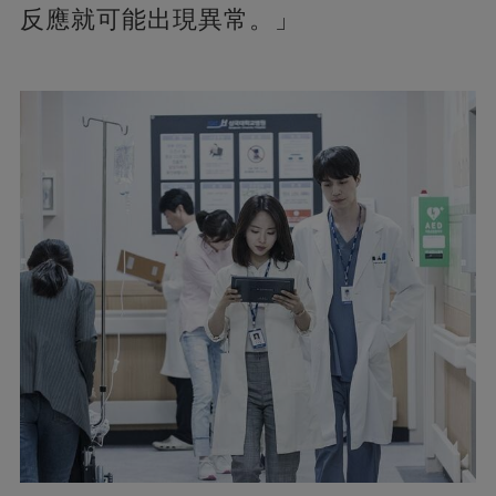
反應就可能出現異常。」