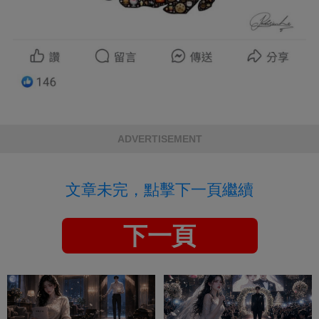
ADVERTISEMENT
文章未完，點擊下一頁繼續
下一頁