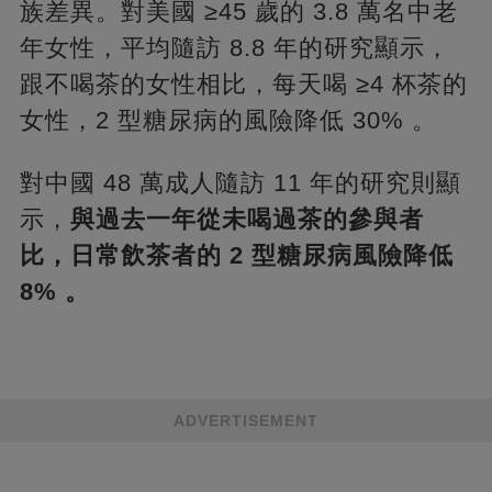
族差異。對美國 ≥45 歲的 3.8 萬名中老
年女性，平均隨訪 8.8 年的研究顯示，
跟不喝茶的女性相比，每天喝 ≥4 杯茶的
女性，2 型糖尿病的風險降低 30% 。
對中國 48 萬成人隨訪 11 年的研究則顯
示，
與過去一年從未喝過茶的參與者
比，日常飲茶者的 2 型糖尿病風險降低
8% 。
ADVERTISEMENT