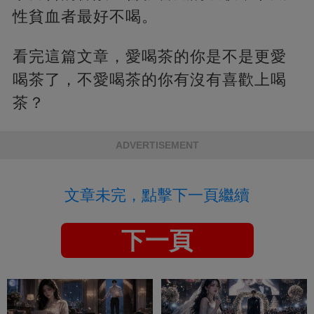
性貧血者最好不喝。
看完這篇文章，愛喝茶的你是不是更愛
喝茶了，不愛喝茶的你有沒有喜歡上喝
茶？
ADVERTISEMENT
文章未完，點擊下一頁繼續
下一頁