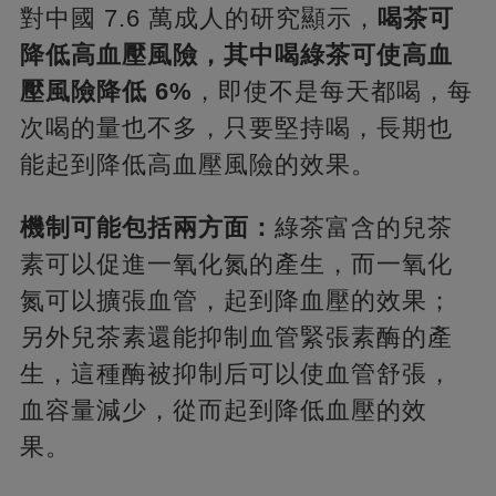
對中國 7.6 萬成人的研究顯示，
喝茶可
降低高血壓風險，其中喝綠茶可使高血
壓風險降低 6%
，即使不是每天都喝，每
次喝的量也不多，只要堅持喝，長期也
能起到降低高血壓風險的效果。
機制可能包括兩方面：
綠茶富含的兒茶
素可以促進一氧化氮的產生，而一氧化
氮可以擴張血管，起到降血壓的效果；
另外兒茶素還能抑制血管緊張素酶的產
生，這種酶被抑制后可以使血管舒張，
血容量減少，從而起到降低血壓的效
果。