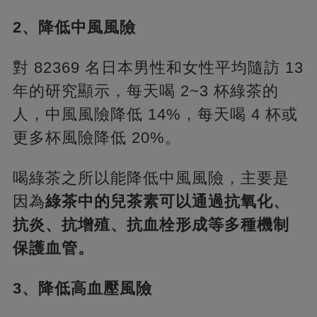
2、降低中風風險
對 82369 名日本男性和女性平均隨訪 13
年的研究顯示，每天喝 2~3 杯綠茶的
人，中風風險降低 14%，每天喝 4 杯或
更多杯風險降低 20%。
喝綠茶之所以能降低中風風險，主要是
因為
綠茶中的兒茶素可以通過抗氧化、
抗炎、抗增殖、抗血栓形成等多種機制
保護血管。
3、降低高血壓風險