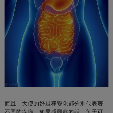
而且，大便的好幾種變化都分別代表著
不同的疾病。如果感興趣的話，每天可