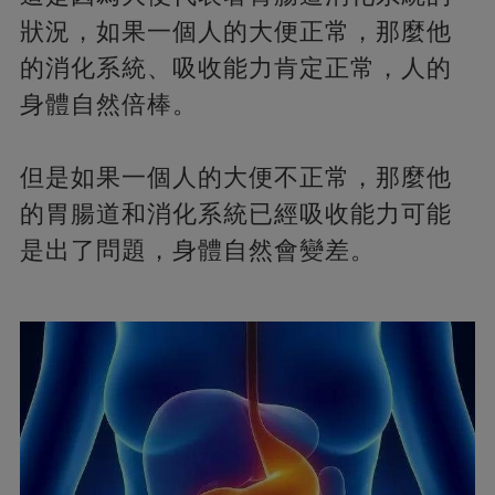
狀況，如果一個人的大便正常，那麼他
的消化系統、吸收能力肯定正常，人的
身體自然倍棒。
但是如果一個人的大便不正常，那麼他
的胃腸道和消化系統已經吸收能力可能
是出了問題，身體自然會變差。