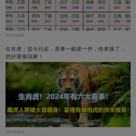
2024/10/08
生肖虎：從今日起，喜事一樁接一件，快來接了，
把好運接回家！
2024/09/24