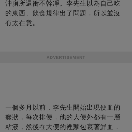
沖廁所還衝不幹凈。李先生以為自己吃
的東西、飲食規律出了問題，所以並沒
有太在意。
ADVERTISEMENT
一個多月以前，李先生開始出現便血的
癥狀，每次排便，他的大便外都有一層
粘液，然後在大便的裡麵包裹著鮮血，