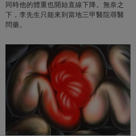
同時他的體重也開始直線下降。無奈之
下，李先生只能來到當地三甲醫院尋醫
問藥。