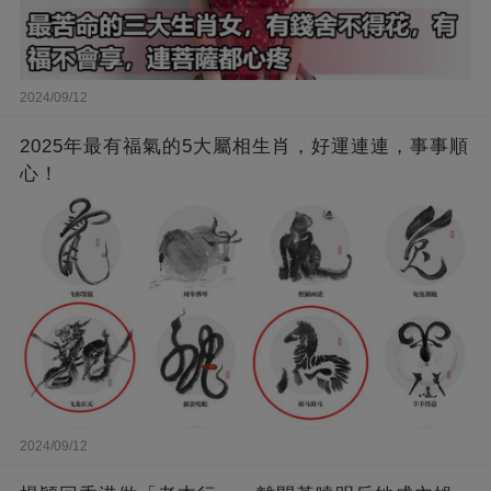
2024/09/12
2025年最有福氣的5大屬相生肖，好運連連，事事順
心！
2024/09/12