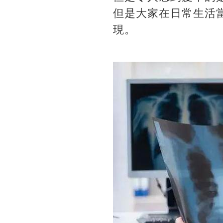
但是大家在日常生活
現。