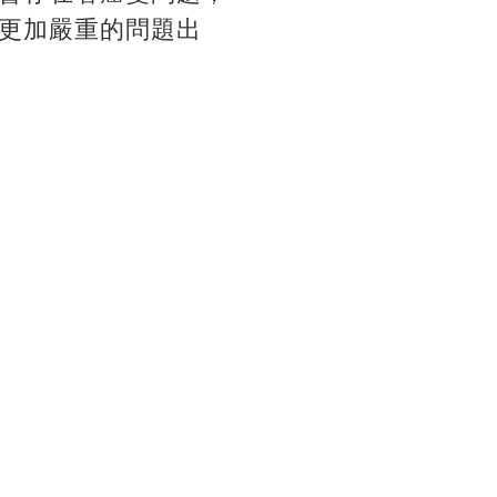
更加嚴重的問題出