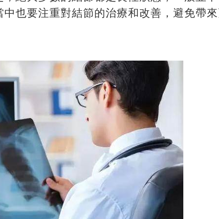
當中也要注重對結節的治療和改善，避免帶來