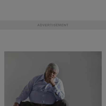
ADVERTISEMENT