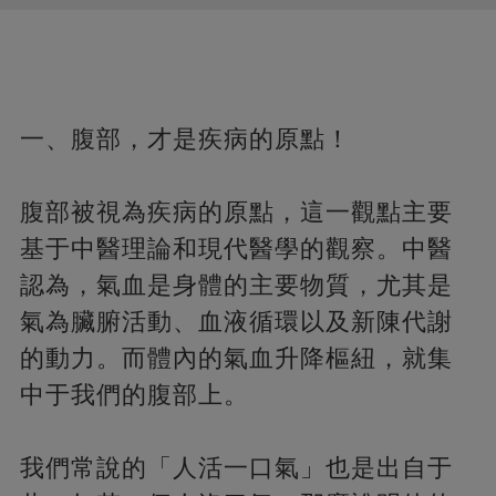
一、腹部，才是疾病的原點！
腹部被視為疾病的原點，這一觀點主要
基于中醫理論和現代醫學的觀察。中醫
認為，氣血是身體的主要物質，尤其是
氣為臟腑活動、血液循環以及新陳代謝
的動力。而體內的氣血升降樞紐，就集
中于我們的腹部上。
我們常說的「人活一口氣」也是出自于