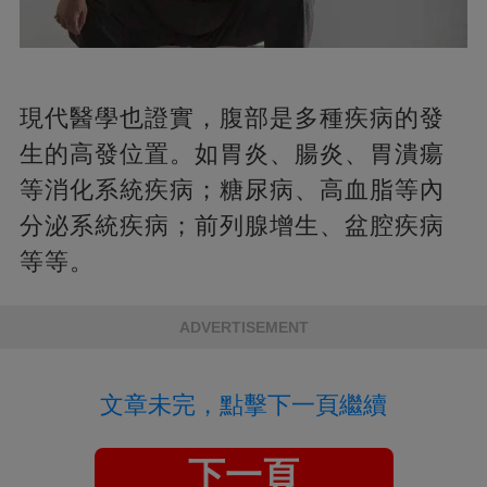
現代醫學也證實，腹部是多種疾病的發
生的高發位置。如胃炎、腸炎、胃潰瘍
等消化系統疾病；糖尿病、高血脂等內
分泌系統疾病；前列腺增生、盆腔疾病
等等。
ADVERTISEMENT
文章未完，點擊下一頁繼續
下一頁