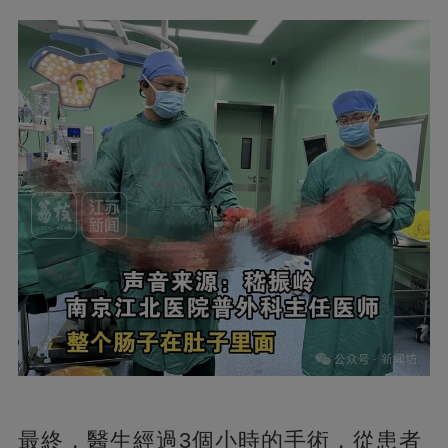
最終，醫生經過3個小時的手術，從患者