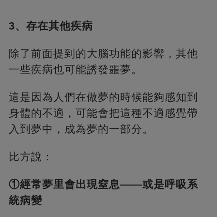
3、存在其他疾病
除了前面提到的大腦功能的影響，其他
一些疾病也可能誘發噩夢。
這是因為人們在做夢的時候能夠感知到
身體的不適，可能會把這種不適感覺帶
入到夢中，成為夢的一部分。
比方說：
①經常夢里會出現窒息——或是呼吸系
統病變