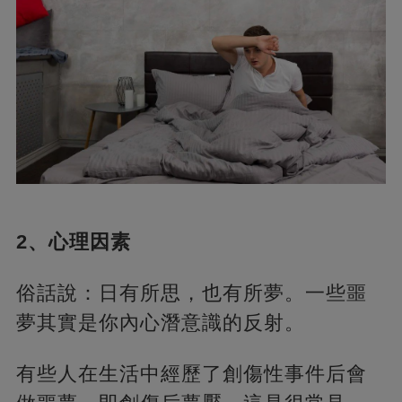
2、心理因素
俗話說：日有所思，也有所夢。一些噩
夢其實是你內心潛意識的反射。
有些人在生活中經歷了創傷性事件后會