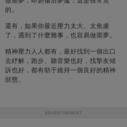
做噩夢，即創傷后夢魘，這是很常見
的。
還有，如果你最近壓力太大、太焦慮
了，遇到了什麼難事，也容易做噩夢。
精神壓力人人都有，最好找到一個出口
去紓解，跑步、聽音樂也好，找摯友傾
訴也好，都有助于維持一個良好的精神
狀態。
ADVERTISEMENT