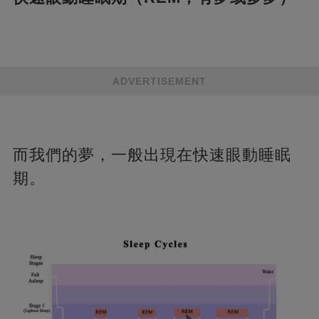
ADVERTISEMENT
而我們的夢，一般出現在快速眼動睡眠
期。