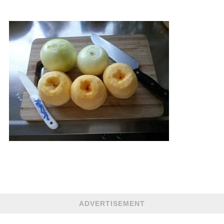
ADVERTISEMENT