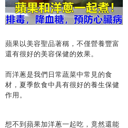
蘋果以美容聖品著稱，不僅營養豐富
還有很好的美容保健的效果。
而洋蔥是我們日常蔬菜中常見的食
材，夏季飲食中具有很好的養生保健
作用。
想不到蘋果加洋蔥一起吃，竟然還能