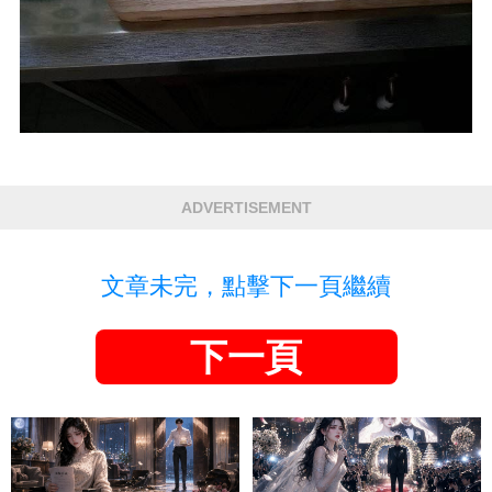
ADVERTISEMENT
文章未完，點擊下一頁繼續
下一頁