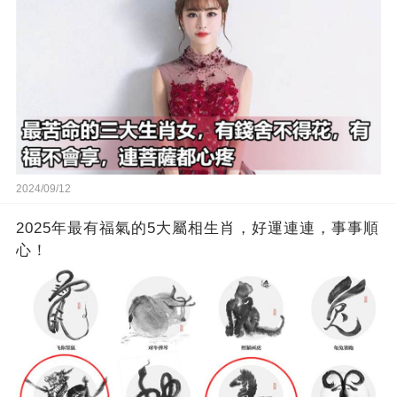
2024/09/12
2025年最有福氣的5大屬相生肖，好運連連，事事順
心！