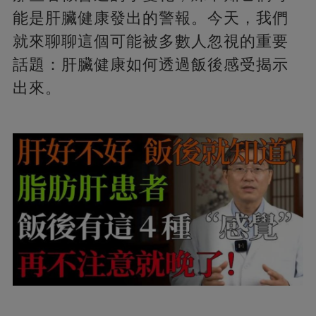
能是肝臟健康發出的警報。今天，我們
就來聊聊這個可能被多數人忽視的重要
話題：肝臟健康如何透過飯後感受揭示
出來。