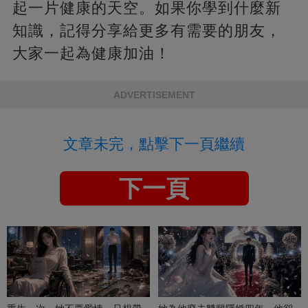
起一片健康的天空。如果你學到什麼新
知識，記得分享給更多有需要的朋友，
大家一起為健康加油！
ADVERTISEMENT
文章未完，點擊下一頁繼續
下一頁