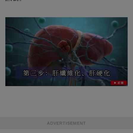
ADVERTISEMENT