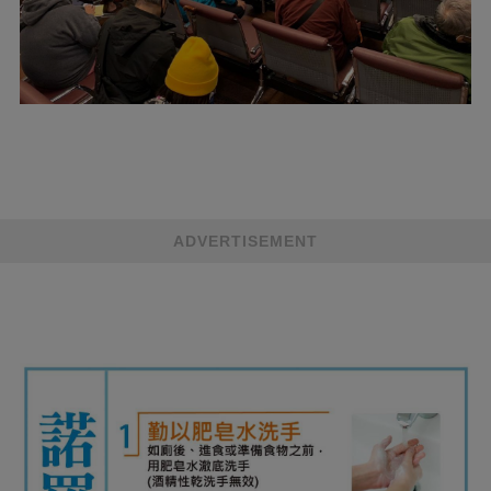
ADVERTISEMENT