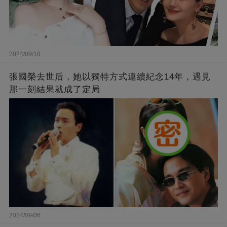
2024/09/10
張國榮去世后，她以獨特方式連續紀念14年，遇見
那一刻結果就成了定局
2024/09/06