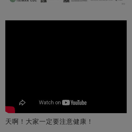
天啊！大家一定要注意健康！