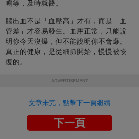
鳴等，及時就醫。
腦出血不是「血壓高」才有，而是「血
管差」才容易發生。血壓正常，只能說
明你今天沒爆，但不能說明你不會爆。
真正的健康，是從細節開始，慢慢被恢
復的。
ADVERTISEMENT
文章未完，點擊下一頁繼續
下一頁