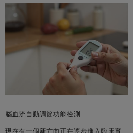
腦血流自動調節功能檢測
現在有一個新方向正在逐步進入臨床實