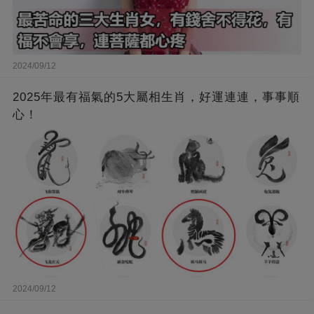
2024/09/12
2025年最有福氣的5大屬相生肖，好運連連，事事順
心！
2024/09/12