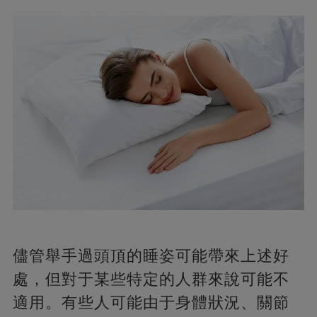
儘管舉手過頭頂的睡姿可能帶來上述好
處，但對于某些特定的人群來說可能不
適用。有些人可能由于身體狀況、關節