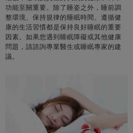
功能至關重要。除了睡姿之外，睡前調
整環境、保持規律的睡眠時間、遵循健
康的生活習慣都是保持良好睡眠的重要
因素。如果您遇到睡眠障礙或其他健康
問題，請諮詢專業醫生或睡眠專家的建
議。