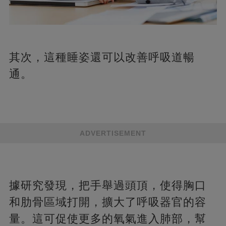
其次，這種睡姿還可以改善呼吸道暢
通。
ADVERTISEMENT
據研究發現，把手舉過頭頂，使得胸口
和肋骨區域打開，擴大了呼吸器官的容
量。這可促使更多的氧氣進入肺部，幫