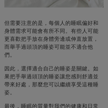
但需要注意的是，每個人的睡眠偏好和
身體需求可能會有所不同。有些人可能
更喜歡把手放在身體旁邊或伸直放置，
而舉手過頭頂的睡姿可能並不適合他
們。
因此，選擇適合自己的睡姿是關鍵。如
果把手舉過頭頂的睡姿讓您感到舒適並
帶來好處，那麼您可以繼續享受這種睡
姿。
最後，睡眠的質量對我們的健康和日常