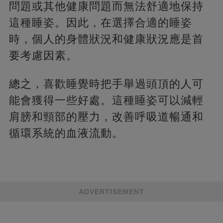
問題或其他健康問題而無法舒適地保持
這種睡姿。因此，在選擇合適的睡姿
時，個人的身體狀況和健康狀況應是首
要考慮因素。
總之，喜歡睡覺時把手舉過頭頂的人可
能會獲得一些好處。這種睡姿可以減輕
肩膀和頸部的壓力，改善呼吸道暢通和
循環系統的血液流動。
ADVERTISEMENT