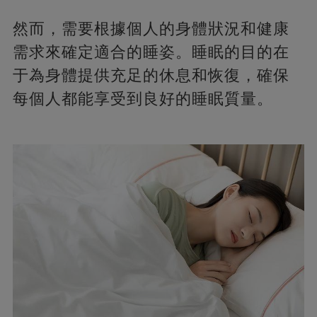
然而，需要根據個人的身體狀況和健康
需求來確定適合的睡姿。睡眠的目的在
于為身體提供充足的休息和恢復，確保
每個人都能享受到良好的睡眠質量。