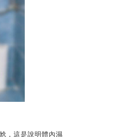
尬，這是說明體內濕