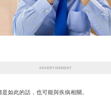
ADVERTISEMENT
都是如此的話，也可能與疾病相關。