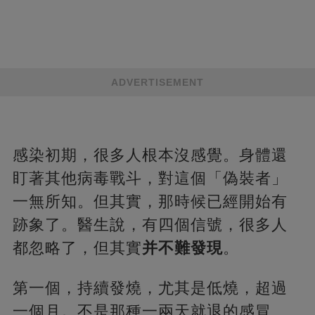
ADVERTISEMENT
感染初期，很多人根本沒感覺。身體還
盯著其他病毒戰斗，對這個「偽裝者」
一無所知。但其實，那時候已經開始有
跡象了。醫生說，有四個信號，很多人
都忽略了，但其實
并不難發現
。
第一個，持續發燒，尤其是低燒，超過
一個月。不是那種一兩天就退的感冒