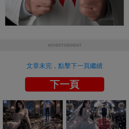
ADVERTISEMENT
文章未完，點擊下一頁繼續
下一頁