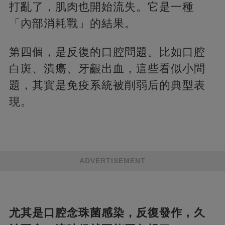
打亂了，肌肉也開始流失。它是一種
「內部消耗戰」的結果。
第四個，是反復的口腔問題。比如口腔
白斑、潰瘍、牙齦出血，這些看似小問
題，其實是免疫系統被削弱后的典型表
現。
ADVERTISEMENT
尤其是口腔念珠菌感染，反復發作，久