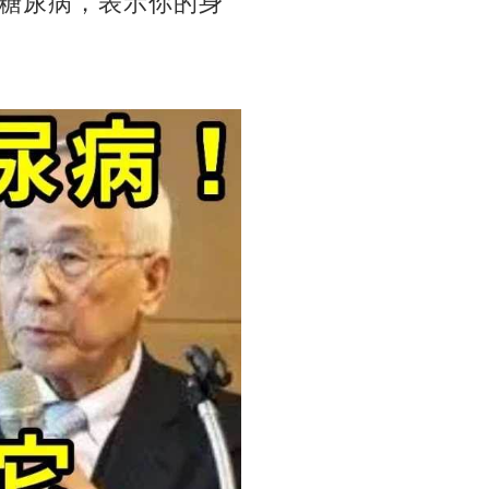
糖尿病，表示你的身