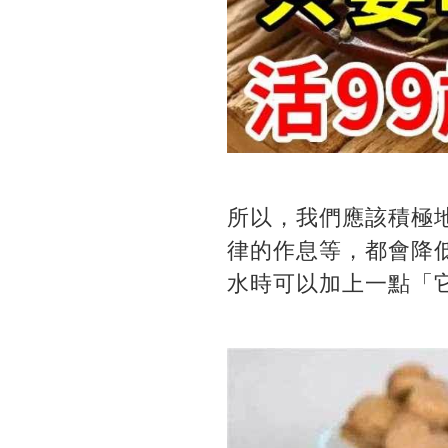
所以，我們應該積極
律的作息等，都會降
水時可以加上一點「