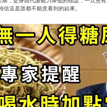
疾病，是身體代謝能力降低的標誌，一旦患有
，相信這是誰都不願意看到的結果。