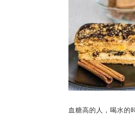
血糖高的人，喝水的