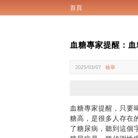
首頁
血糖專家提醒：血
2025/03/07
檢舉
血糖專家提醒，只要喝
糖高，是很多人存在
了糖尿病，聽到這個