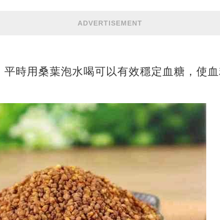
ADVERTISEMENT
，平時用桑葉泡水喝可以有效穩定血糖，使血