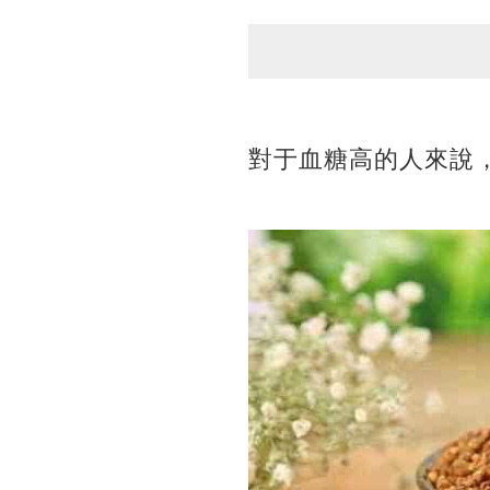
對于血糖高的人來說