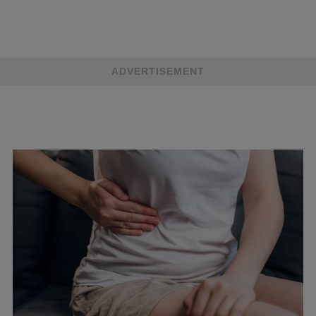
ADVERTISEMENT