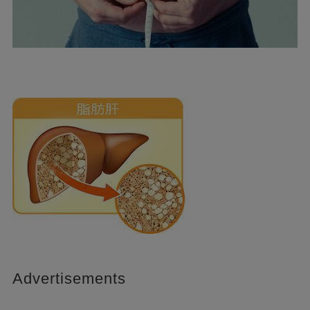
Advertisements