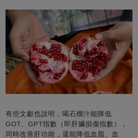
有些文獻也說明，喝石榴汁能降低
GOT、GPT指數（即肝臟損傷指數），
同時改善肝功能，還能降低血脂、血