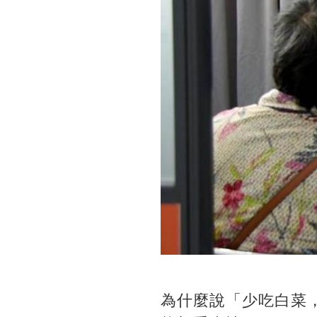
為什麼說「少吃白菜