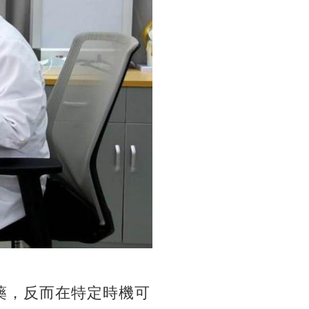
藥，反而在特定時機可