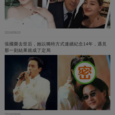
2024/09/10
張國榮去世后，她以獨特方式連續紀念14年，遇見
那一刻結果就成了定局
2024/09/06