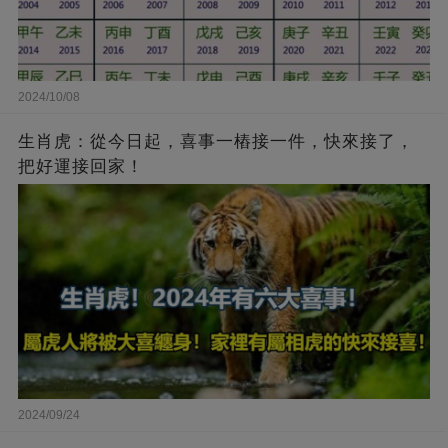
2024/10/08
生肖虎：從今日起，喜事一樁接一件，快來接了，
把好運接回家！
2024/09/24