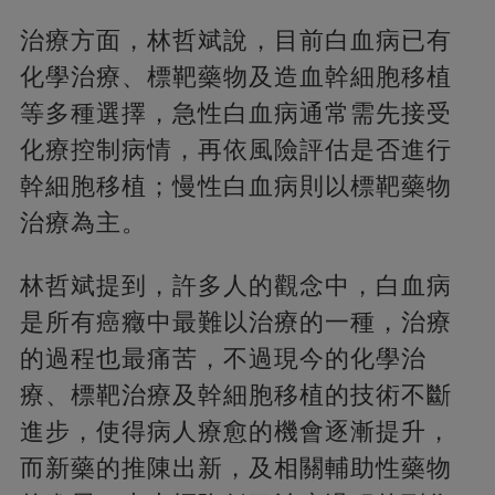
治療方面，林哲斌說，目前白血病已有
化學治療、標靶藥物及造血幹細胞移植
等多種選擇，急性白血病通常需先接受
化療控制病情，再依風險評估是否進行
幹細胞移植；慢性白血病則以標靶藥物
治療為主。
林哲斌提到，許多人的觀念中，白血病
是所有癌癥中最難以治療的一種，治療
的過程也最痛苦，不過現今的化學治
療、標靶治療及幹細胞移植的技術不斷
進步，使得病人療愈的機會逐漸提升，
而新藥的推陳出新，及相關輔助性藥物