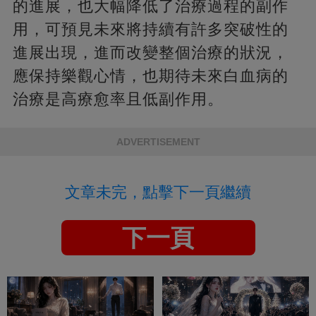
的進展，也大幅降低了治療過程的副作
用，可預見未來將持續有許多突破性的
進展出現，進而改變整個治療的狀況，
應保持樂觀心情，也期待未來白血病的
治療是高療愈率且低副作用。
ADVERTISEMENT
文章未完，點擊下一頁繼續
下一頁