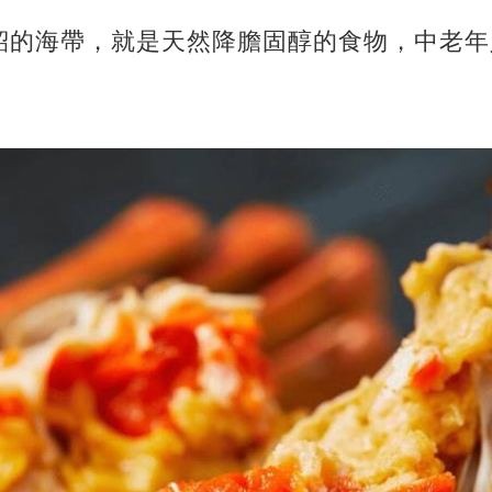
紹的海帶，就是天然降膽固醇的食物，中老年