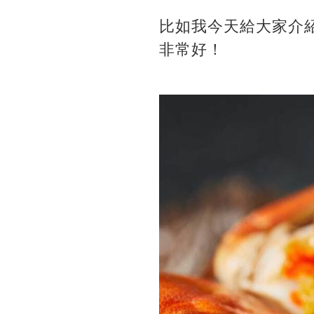
比如我今天給大家介
非常好！