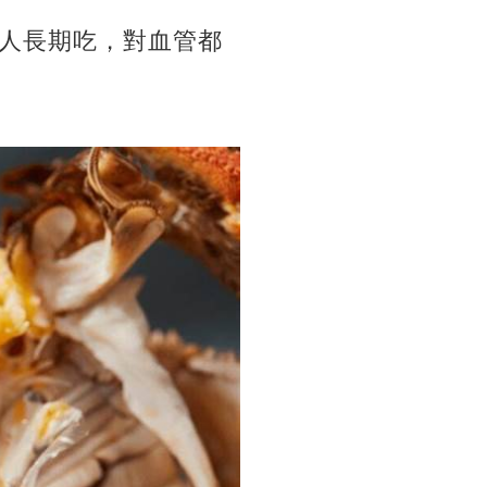
人長期吃，對血管都