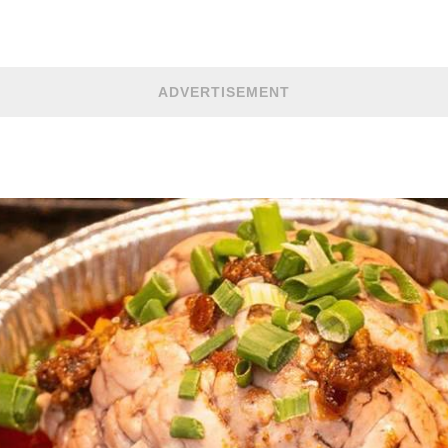
ADVERTISEMENT