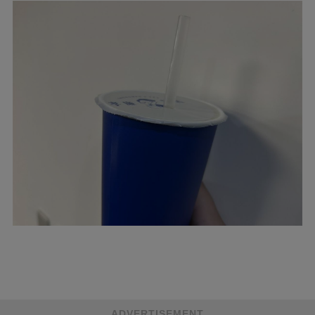
ADVERTISEMENT