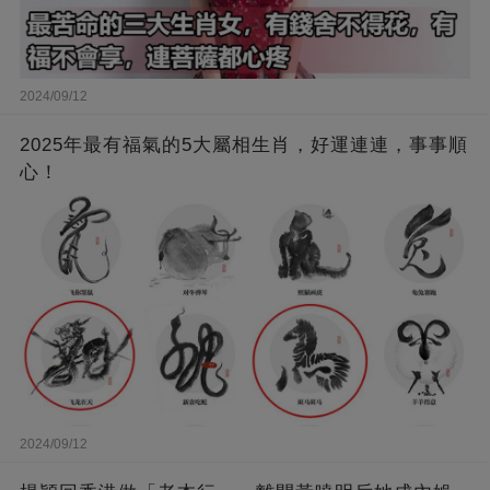
2024/09/12
2025年最有福氣的5大屬相生肖，好運連連，事事順
心！
2024/09/12