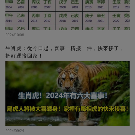
2024/10/08
生肖虎：從今日起，喜事一樁接一件，快來接了，
把好運接回家！
2024/09/24