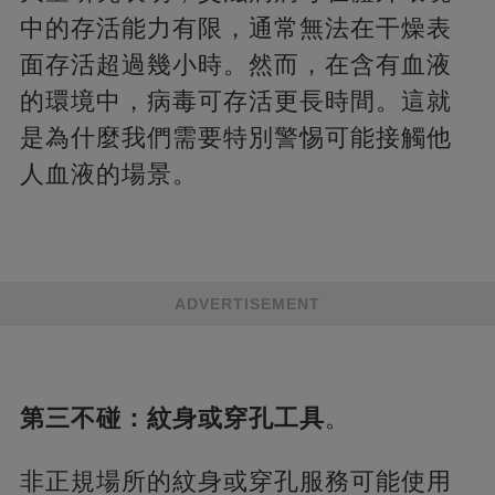
中的存活能力有限，通常無法在干燥表
面存活超過幾小時。然而，在含有血液
的環境中，病毒可存活更長時間。這就
是為什麼我們需要特別警惕可能接觸他
人血液的場景。
ADVERTISEMENT
第三不碰：紋身或穿孔工具
。
非正規場所的紋身或穿孔服務可能使用