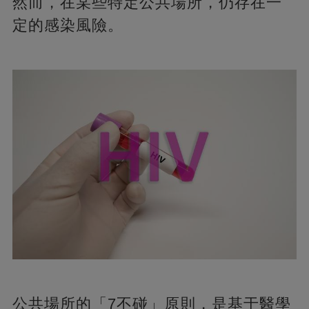
然而，在某些特定公共場所，仍存在一
定的感染風險。
公共場所的「7不碰」原則，是基于醫學