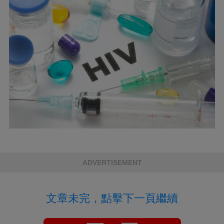
ADVERTISEMENT
文章未完，點擊下一頁繼續