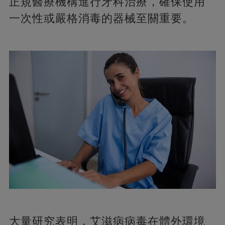
正規醫療機構進行牙科治療，確保使用
一次性或嚴格消毒的器械至關重要。
大量研究表明，艾滋病病毒在體外環境