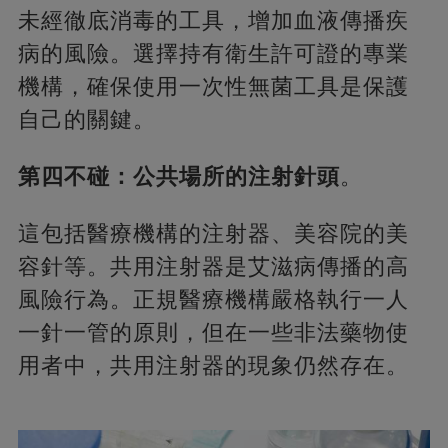
未經徹底消毒的工具，增加血液傳播疾
病的風險。選擇持有衛生許可證的專業
機構，確保使用一次性無菌工具是保護
自己的關鍵。
第四不碰：公共場所的注射針頭
。
這包括醫療機構的注射器、美容院的美
容針等。共用注射器是艾滋病傳播的高
風險行為。正規醫療機構嚴格執行一人
一針一管的原則，但在一些非法藥物使
用者中，共用注射器的現象仍然存在。