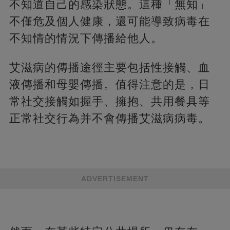
不知道自己的感染狀態。這種「無知」
不僅危及個人健康，還可能導致病毒在
不知情的情況下傳播給他人。
艾滋病的傳播途徑主要包括性接觸、血
液傳播和母嬰傳播。值得注意的是，日
常社交接觸如握手、擁抱、共用餐具等
正常社交行為并不會傳播艾滋病病毒。
ADVERTISEMENT