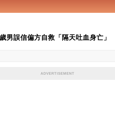
9歲男誤信偏方自救「隔天吐血身亡」
ADVERTISEMENT