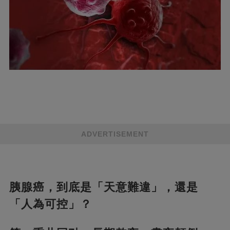
ADVERTISEMENT
胰腺癌，到底是「天意難違」，還是
「人為可控」？