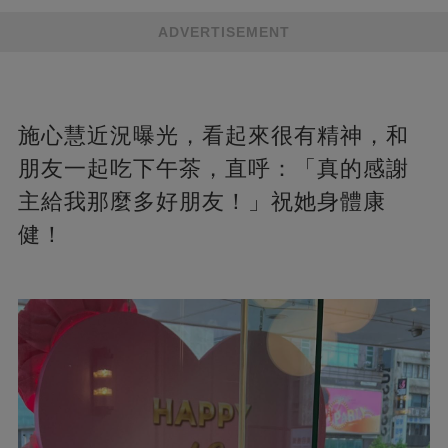
ADVERTISEMENT
施心慧近況曝光，看起來很有精神，和
朋友一起吃下午茶，直呼：「真的感謝
主給我那麼多好朋友！」祝她身體康
健！