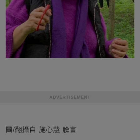
ADVERTISEMENT
圖/翻攝自 施心慧 臉書