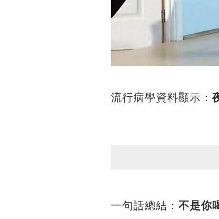
流行病學資料顯示：
一句話總結：
不是你