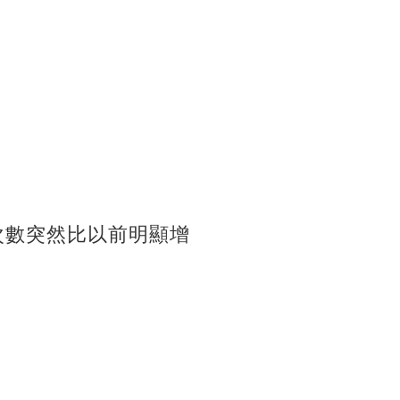
次數突然比以前明顯增