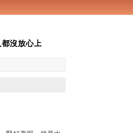
人都沒放心上