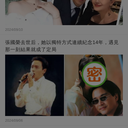
2024/09/10
張國榮去世后，她以獨特方式連續紀念14年，遇見
那一刻結果就成了定局
2024/09/06