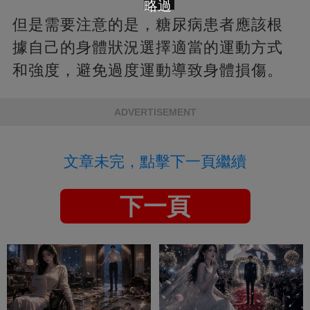
略過
但是需要注意的是，糖尿病患者應該根
據自己的身體狀況選擇適當的運動方式
和強度，避免過度運動導致身體損傷。
ADVERTISEMENT
文章未完，點擊下一頁繼續
下一頁