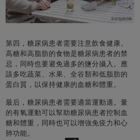
第四，糖尿病患者需要注意飲食健康。
高糖和高脂肪的食物是糖尿病患者的禁
忌，同時也要避免過多的鹽分攝入。應
該多吃蔬菜、水果、全谷類和低脂肪的
蛋白質，以保持健康的血糖和體重。
最后，糖尿病患者需要適當運動適。量
的有氧運動可以幫助糖尿病患者控制血
糖和體重，同時也可以增強免疫力和心
肺功能。