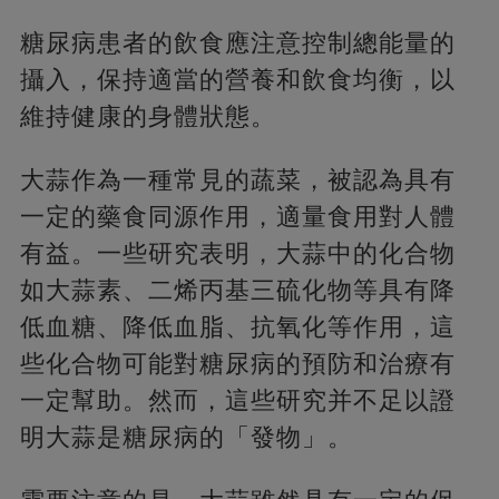
糖尿病患者的飲食應注意控制總能量的
攝入，保持適當的營養和飲食均衡，以
維持健康的身體狀態。
大蒜作為一種常見的蔬菜，被認為具有
一定的藥食同源作用，適量食用對人體
有益。一些研究表明，大蒜中的化合物
如大蒜素、二烯丙基三硫化物等具有降
低血糖、降低血脂、抗氧化等作用，這
些化合物可能對糖尿病的預防和治療有
一定幫助。然而，這些研究并不足以證
明大蒜是糖尿病的「發物」。