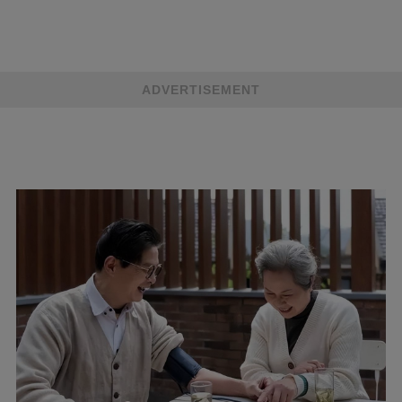
ADVERTISEMENT