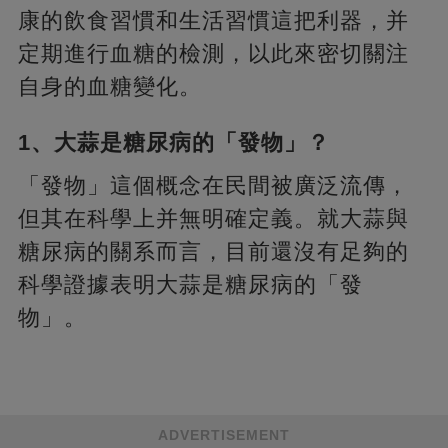
康的飲食習慣和生活習慣這把利器，并
定期進行血糖的檢測，以此來密切關注
自身的血糖變化。
1、大蒜是糖尿病的「發物」？
「發物」這個概念在民間被廣泛流傳，
但其在科學上并無明確定義。就大蒜與
糖尿病的關系而言，目前還沒有足夠的
科學證據表明大蒜是糖尿病的「發
物」。
ADVERTISEMENT