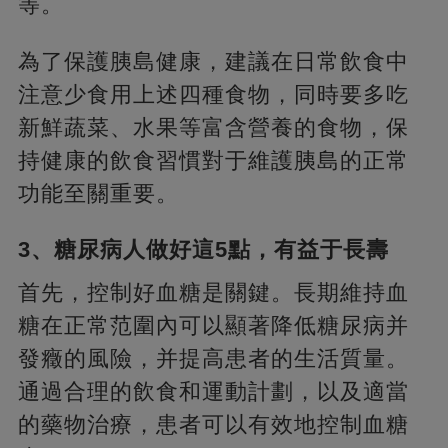
等。
為了保護胰島健康，建議在日常飲食中
注意少食用上述四種食物，同時要多吃
新鮮蔬菜、水果等富含營養的食物，保
持健康的飲食習慣對于維護胰島的正常
功能至關重要。
3、糖尿病人做好這5點，有益于長壽
首先，控制好血糖是關鍵。長期維持血
糖在正常范圍內可以顯著降低糖尿病并
發癥的風險，并提高患者的生活質量。
通過合理的飲食和運動計劃，以及適當
的藥物治療，患者可以有效地控制血糖