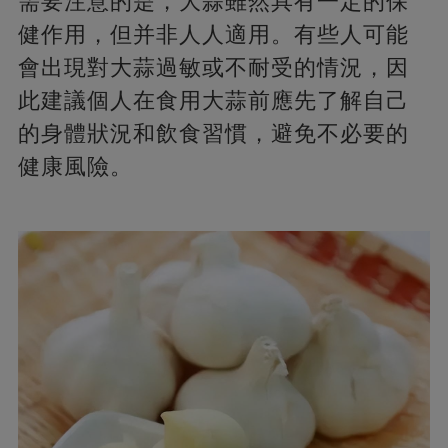
需要注意的是，大蒜雖然具有一定的保
健作用，但并非人人適用。有些人可能
會出現對大蒜過敏或不耐受的情況，因
此建議個人在食用大蒜前應先了解自己
的身體狀況和飲食習慣，避免不必要的
健康風險。