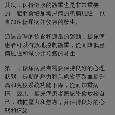
其次，保持健康的體重也是非常重要
的。肥胖會增加糖尿病的患病風險，也
會加速糖尿病并發癥的發生。
通過合理的飲食和適當的運動，糖尿病
患者可以有效地控制體重，從而降低患
病風險和減少并發癥的發生。
第三，糖尿病患者需要保持良好的心理
狀態。長期的壓力和焦慮會導致血糖升
高和免疫系統功能下降，從而加重病
情。因此，糖尿病患者應該學會放松自
己，減輕壓力和焦慮，并保持良好的心
態和情緒。