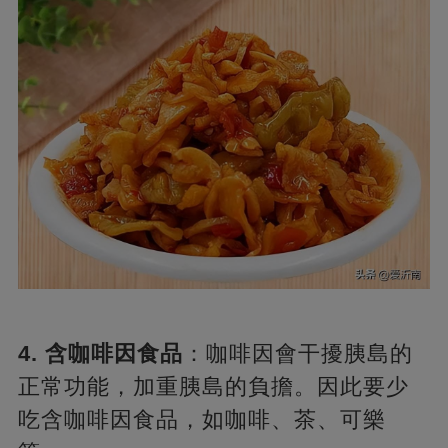
4. 含咖啡因食品
：咖啡因會干擾胰島的
正常功能，加重胰島的負擔。因此要少
吃含咖啡因食品，如咖啡、茶、可樂