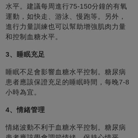
水平。建議每周進行75-150分鐘的有氧
運動，如快走、游泳、慢跑等。另外，
進行力量訓練也可以幫助增強肌肉力量
和控制血糖水平。
3、睡眠充足
睡眠不足會影響血糖水平控制。糖尿病
患者應該保證充足的睡眠時間，每晚7-8
小時為宜。
4、情緒管理
情緒波動不利于血糖水平控制。糖尿病
患者應該學會調節情緒，保持心情平