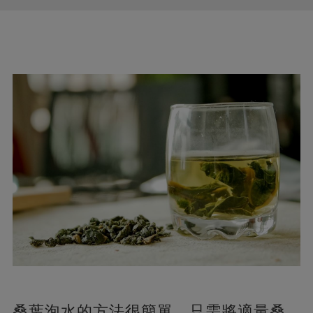
桑葉泡水的方法很簡單，只需將適量桑