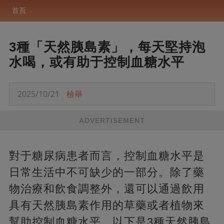
首頁
3種「天然胰島素」，每天堅持泡
水喝，或有助于控制血糖水平
2025/10/21
檢舉
ADVERTISEMENT
對于糖尿病患者而言，控制血糖水平是
日常生活中不可缺少的一部分。除了藥
物治療和飲食調整外，還可以通過飲用
具有天然胰島素作用的草藥或者植物來
幫助控制血糖水平。以下是3種天然胰島