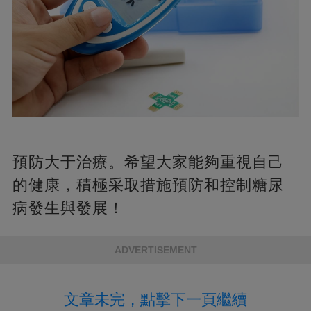
預防大于治療。希望大家能夠重視自己
的健康，積極采取措施預防和控制糖尿
病發生與發展！
ADVERTISEMENT
文章未完，點擊下一頁繼續