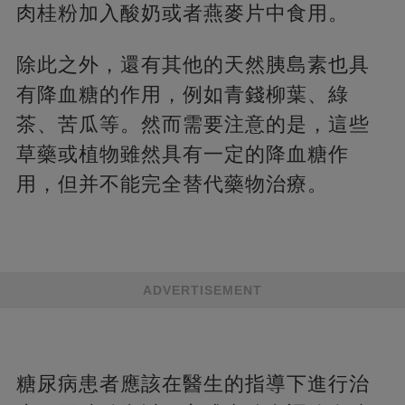
肉桂粉加入酸奶或者燕麥片中食用。
除此之外，還有其他的天然胰島素也具
有降血糖的作用，例如青錢柳葉、綠
茶、苦瓜等。然而需要注意的是，這些
草藥或植物雖然具有一定的降血糖作
用，但并不能完全替代藥物治療。
ADVERTISEMENT
糖尿病患者應該在醫生的指導下進行治