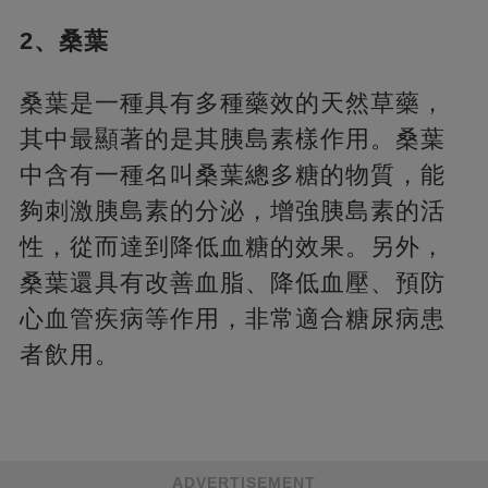
2、桑葉
桑葉是一種具有多種藥效的天然草藥，
其中最顯著的是其胰島素樣作用。桑葉
中含有一種名叫桑葉總多糖的物質，能
夠刺激胰島素的分泌，增強胰島素的活
性，從而達到降低血糖的效果。另外，
桑葉還具有改善血脂、降低血壓、預防
心血管疾病等作用，非常適合糖尿病患
者飲用。
ADVERTISEMENT