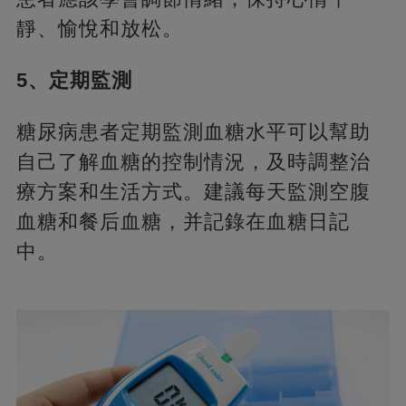
靜、愉悅和放松。
5、定期監測
糖尿病患者定期監測血糖水平可以幫助
自己了解血糖的控制情況，及時調整治
療方案和生活方式。建議每天監測空腹
血糖和餐后血糖，并記錄在血糖日記
中。