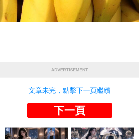
ADVERTISEMENT
文章未完，點擊下一頁繼續
下一頁