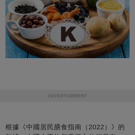
ADVERTISEMENT
根據《中國居民膳食指南（2022）》的