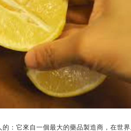
人的：它來自一個最大的藥品製造商，在世界