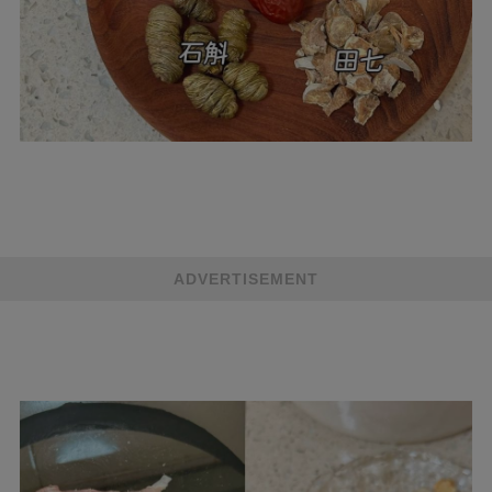
ADVERTISEMENT