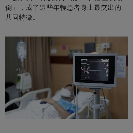
倒」，成了這些年輕患者身上最突出的
共同特徵。