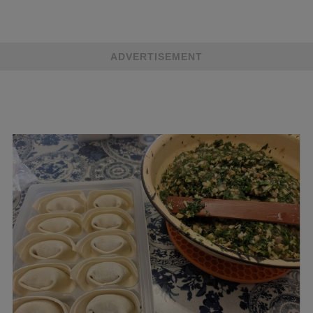
ADVERTISEMENT