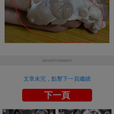
ADVERTISEMENT
文章未完，點擊下一頁繼續
下一頁