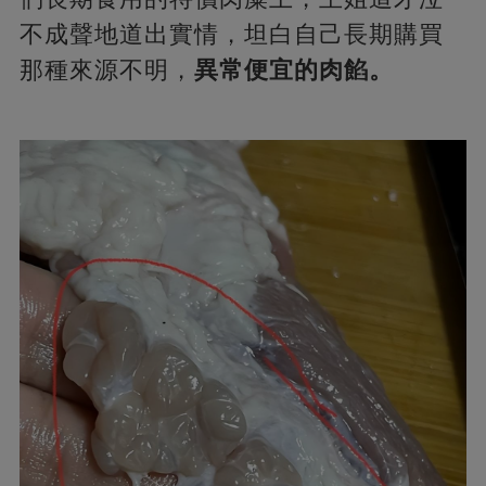
不成聲地道出實情，坦白自己長期購買
那種來源不明，
異常便宜的肉餡。