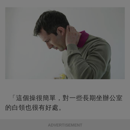
「這個操很簡單，對一些長期坐辦公室
的白領也很有好處。
ADVERTISEMENT