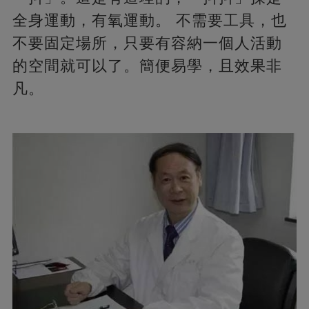
全身運動，有氧運動。 不需要工具，也
不要固定場所，只要有容納一個人活動
的空間就可以了。簡便易學，且效果非
凡。