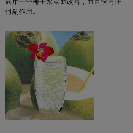
飲用一些椰子水幫助改善，而且沒有任
何副作用。