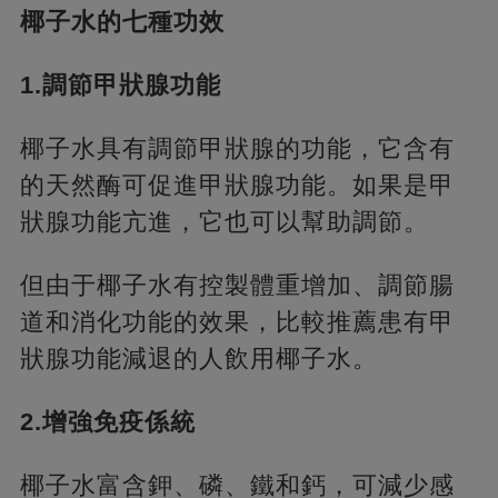
椰子水的七種功效
1.調節甲狀腺功能
椰子水具有調節甲狀腺的功能，它含有
的天然酶可促進甲狀腺功能。如果是甲
狀腺功能亢進，它也可以幫助調節。
但由于椰子水有控製體重增加、調節腸
道和消化功能的效果，比較推薦患有甲
狀腺功能減退的人飲用椰子水。
2.增強免疫係統
椰子水富含鉀、磷、鐵和鈣，可減少感