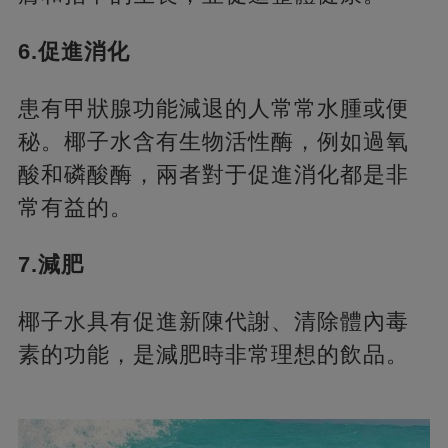
6.促進消化
患有甲狀腺功能減退的人常常水腫或便
秘。椰子水含有生物活性酶，例如過氧
酸和磷酸酶，兩者對于促進消化都是非
常有益的。
7.減肥
椰子水具有促進新陳代謝、清除體內毒
素的功能，是減肥時非常理想的飲品。